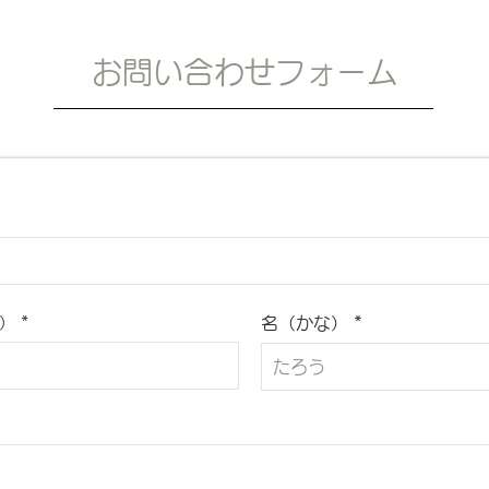
​お問い合わせフォーム
）
名（かな）