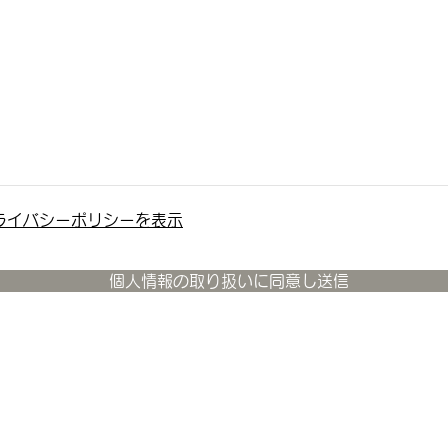
ライバシーポリシーを表示
個人情報の取り扱いに同意し送信