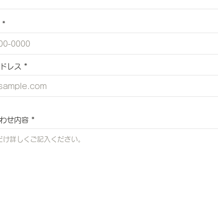
ドレス
わせ内容