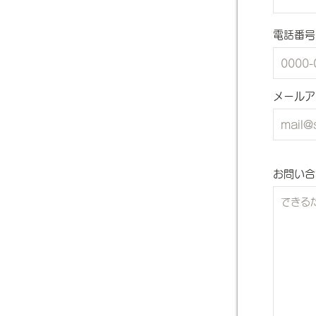
電話番号
メールア
お問い合